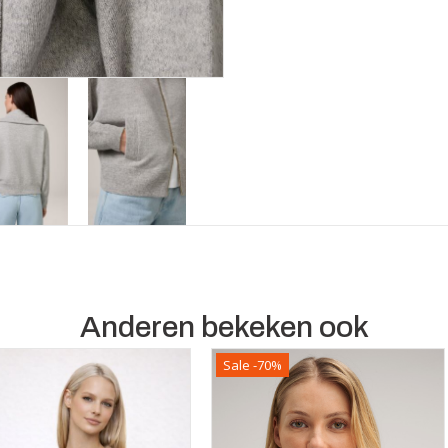
Anderen bekeken ook
Sale -70%