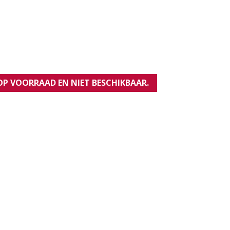
 OP VOORRAAD EN NIET BESCHIKBAAR.