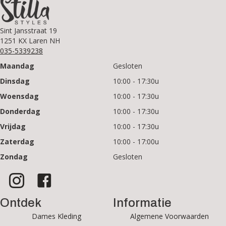
Sint Jansstraat 19
1251 KX Laren NH
035-5339238
Maandag
Gesloten
Dinsdag
10:00 - 17:30u
Woensdag
10:00 - 17:30u
Donderdag
10:00 - 17:30u
Vrijdag
10:00 - 17:30u
Zaterdag
10:00 - 17:00u
Zondag
Gesloten
Ontdek
Informatie
Dames Kleding
Algemene Voorwaarden