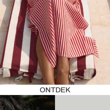
ONTDEK