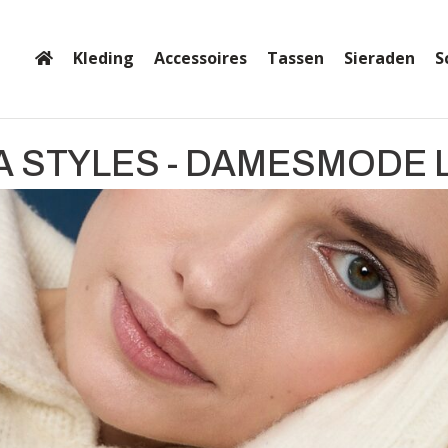
Kleding
Accessoires
Tassen
Sieraden
S
A STYLES - DAMESMODE