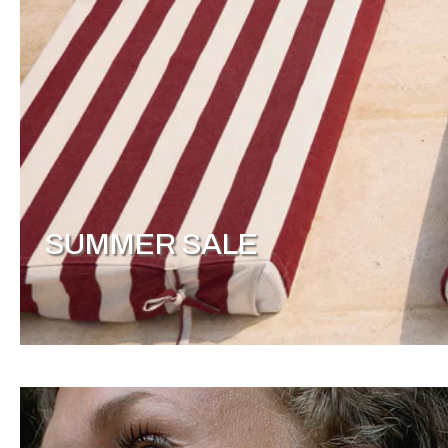
SUMMER SALE