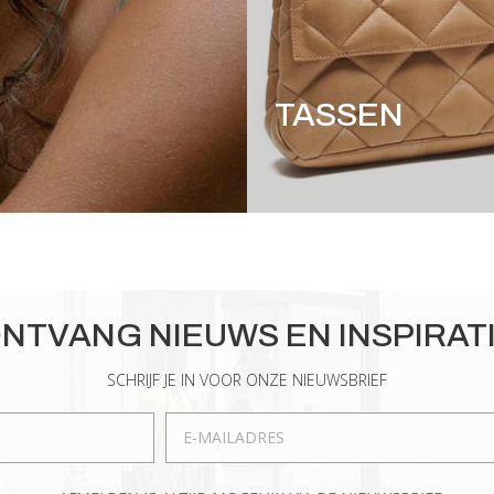
TASSEN
NTVANG NIEUWS EN INSPIRAT
SCHRIJF JE IN VOOR ONZE NIEUWSBRIEF