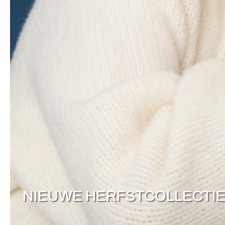
NIEUWE HERFSTCOLLECTI