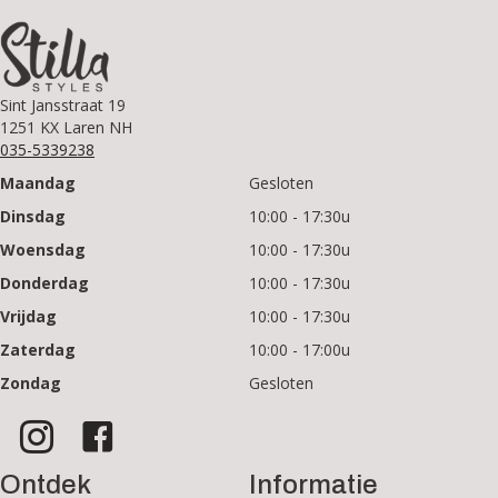
Sint Jansstraat 19
1251 KX Laren NH
035-5339238
Maandag
Gesloten
Dinsdag
10:00 - 17:30u
Woensdag
10:00 - 17:30u
Donderdag
10:00 - 17:30u
Vrijdag
10:00 - 17:30u
Zaterdag
10:00 - 17:00u
Zondag
Gesloten
Ontdek
Informatie