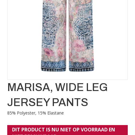
MARISA, WIDE LEG
JERSEY PANTS
85% Polyester, 15% Elastane
DIT PRODUCT IS NU NIET OP VOORRAAD EN