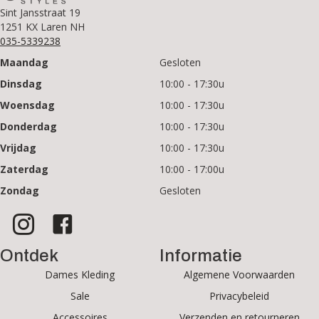
Sint Jansstraat 19
1251 KX Laren NH
035-5339238
Maandag
Gesloten
Dinsdag
10:00 - 17:30u
Woensdag
10:00 - 17:30u
Donderdag
10:00 - 17:30u
Vrijdag
10:00 - 17:30u
Zaterdag
10:00 - 17:00u
Zondag
Gesloten
Ontdek
Informatie
Dames Kleding
Algemene Voorwaarden
Sale
Privacybeleid
Accessoires
Verzenden en retourneren