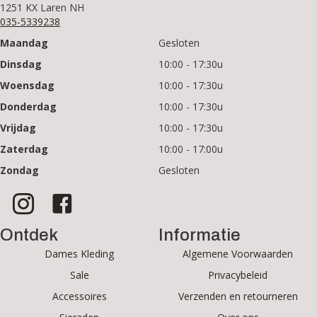
1251 KX Laren NH
035-5339238
Maandag
Gesloten
Dinsdag
10:00 - 17:30u
Woensdag
10:00 - 17:30u
Donderdag
10:00 - 17:30u
Vrijdag
10:00 - 17:30u
Zaterdag
10:00 - 17:00u
Zondag
Gesloten
Ontdek
Informatie
Dames Kleding
Algemene Voorwaarden
Sale
Privacybeleid
Accessoires
Verzenden en retourneren