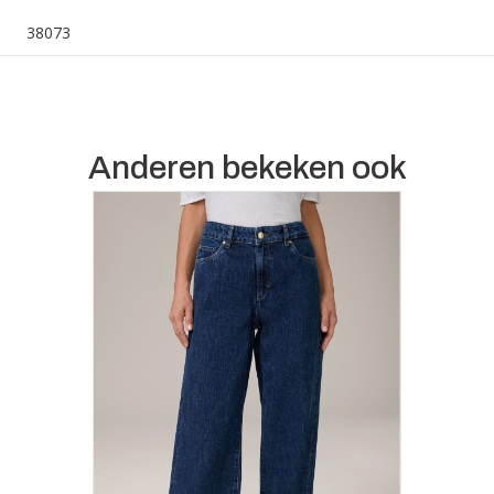
38073
Anderen bekeken ook