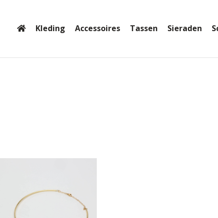
Kleding
Accessoires
Tassen
Sieraden
S