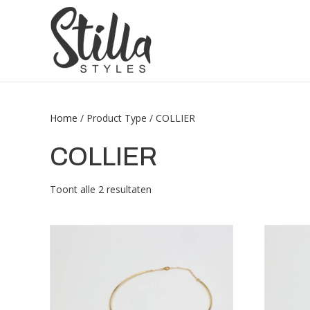
Home
/ Product Type / COLLIER
COLLIER
Toont alle 2 resultaten