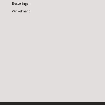
Bestellingen
Winkelmand