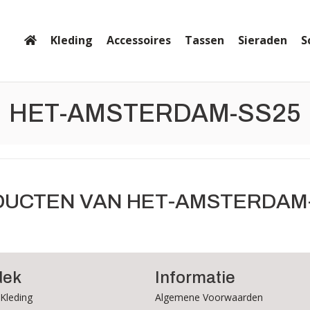
Kleding
Accessoires
Tassen
Sieraden
S
HET-AMSTERDAM-SS25
UCTEN VAN HET-AMSTERDAM
dek
Informatie
Kleding
Algemene Voorwaarden