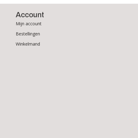
Account
Mijn account
Bestellingen
Winkelmand