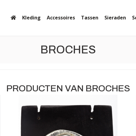
Kleding
Accessoires
Tassen
Sieraden
S
BROCHES
PRODUCTEN VAN BROCHES