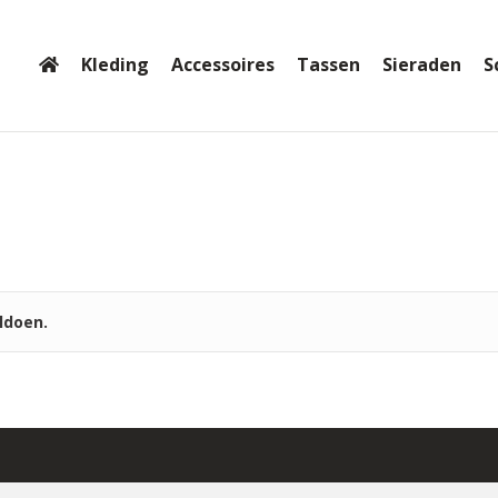
Kleding
Accessoires
Tassen
Sieraden
S
ldoen.