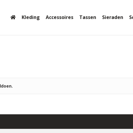
Kleding
Accessoires
Tassen
Sieraden
S
ldoen.