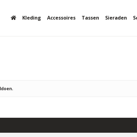
Kleding
Accessoires
Tassen
Sieraden
S
ldoen.