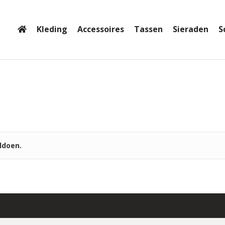
Kleding
Accessoires
Tassen
Sieraden
S
ldoen.