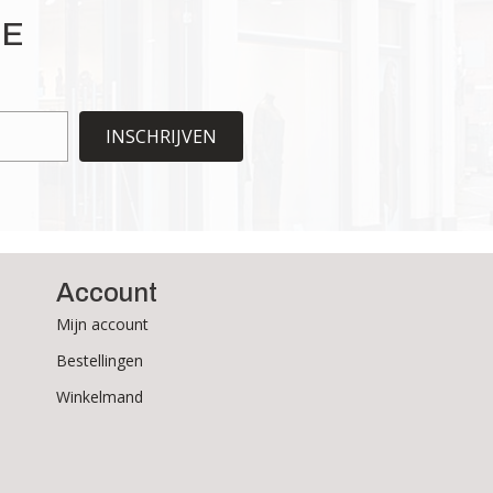
IE
INSCHRIJVEN
Account
Mijn account
Bestellingen
Winkelmand