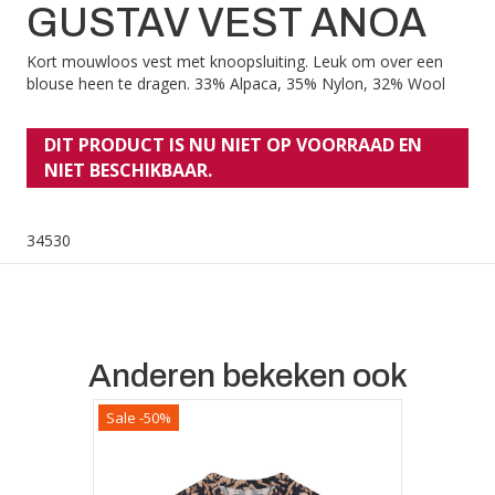
GUSTAV VEST ANOA
Kort mouwloos vest met knoopsluiting. Leuk om over een
blouse heen te dragen. 33% Alpaca, 35% Nylon, 32% Wool
DIT PRODUCT IS NU NIET OP VOORRAAD EN
NIET BESCHIKBAAR.
34530
Anderen bekeken ook
Sale -50%