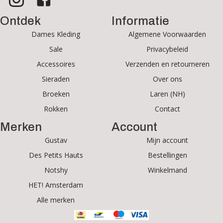
Ontdek
Informatie
Dames Kleding
Algemene Voorwaarden
Sale
Privacybeleid
Accessoires
Verzenden en retourneren
Sieraden
Over ons
Broeken
Laren (NH)
Rokken
Contact
Merken
Account
Gustav
Mijn account
Des Petits Hauts
Bestellingen
Notshy
Winkelmand
HET! Amsterdam
Alle merken