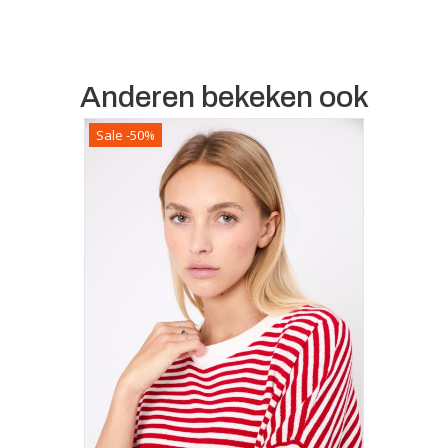
Anderen bekeken ook
Sale -50%