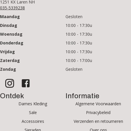
1251 KX Laren NH
035-5339238
Maandag
Gesloten
Dinsdag
10:00 - 17:30u
Woensdag
10:00 - 17:30u
Donderdag
10:00 - 17:30u
Vrijdag
10:00 - 17:30u
Zaterdag
10:00 - 17:00u
Zondag
Gesloten
Ontdek
Informatie
Dames Kleding
Algemene Voorwaarden
Sale
Privacybeleid
Accessoires
Verzenden en retourneren
Sieraden
Over ons