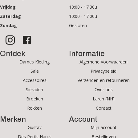
Vrijdag
10:00 - 17:30u
Zaterdag
10:00 - 17:00u
Zondag
Gesloten
Ontdek
Informatie
Dames Kleding
Algemene Voorwaarden
Sale
Privacybeleid
Accessoires
Verzenden en retourneren
Sieraden
Over ons
Broeken
Laren (NH)
Rokken
Contact
Merken
Account
Gustav
Mijn account
Des Petits Hauts
Bestellingen