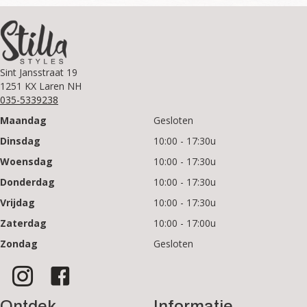
Sint Jansstraat 19
1251 KX Laren NH
035-5339238
Maandag
Gesloten
Dinsdag
10:00 - 17:30u
Woensdag
10:00 - 17:30u
Donderdag
10:00 - 17:30u
Vrijdag
10:00 - 17:30u
Zaterdag
10:00 - 17:00u
Zondag
Gesloten
Ontdek
Informatie