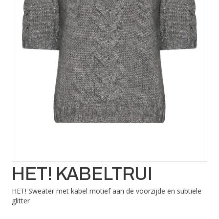
HET! KABELTRUI
HET! Sweater met kabel motief aan de voorzijde en subtiele
glitter