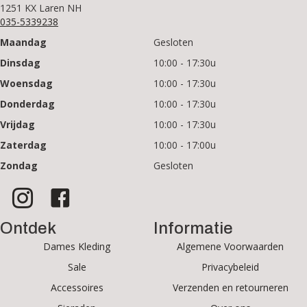
1251 KX Laren NH
035-5339238
Maandag
Gesloten
Dinsdag
10:00 - 17:30u
Woensdag
10:00 - 17:30u
Donderdag
10:00 - 17:30u
Vrijdag
10:00 - 17:30u
Zaterdag
10:00 - 17:00u
Zondag
Gesloten
Ontdek
Informatie
Dames Kleding
Algemene Voorwaarden
Sale
Privacybeleid
Accessoires
Verzenden en retourneren