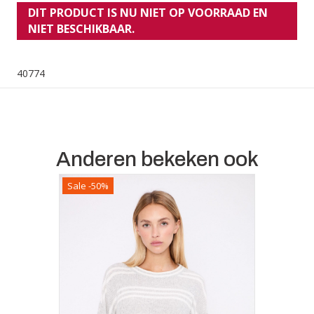
DIT PRODUCT IS NU NIET OP VOORRAAD EN
NIET BESCHIKBAAR.
40774
Anderen bekeken ook
Sale -50%