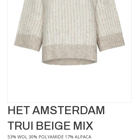
HET AMSTERDAM
TRUI BEIGE MIX
53% WOL 30% POLYAMIDE 17% ALPACA