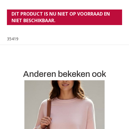
DIT PRODUCT IS NU NIET OP VOORRAAD EN
NIET BESCHIKBAAR.
35419
Anderen bekeken ook