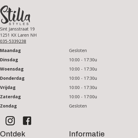
Sint Jansstraat 19
1251 KX Laren NH
035-5339238
Maandag
Gesloten
Dinsdag
10:00 - 17:30u
Woensdag
10:00 - 17:30u
Donderdag
10:00 - 17:30u
Vrijdag
10:00 - 17:30u
Zaterdag
10:00 - 17:00u
Zondag
Gesloten
Ontdek
Informatie