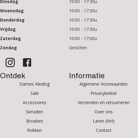
Dinsdag
10:00 - 17:30u
Woensdag
10:00 - 17:30u
Donderdag
10:00 - 17:30u
Vrijdag
10:00 - 17:30u
Zaterdag
10:00 - 17:00u
Zondag
Gesloten
Ontdek
Informatie
Dames Kleding
Algemene Voorwaarden
Sale
Privacybeleid
Accessoires
Verzenden en retourneren
Sieraden
Over ons
Broeken
Laren (NH)
Rokken
Contact