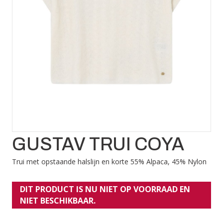
GUSTAV TRUI COYA
Trui met opstaande halslijn en korte 55% Alpaca, 45% Nylon
DIT PRODUCT IS NU NIET OP VOORRAAD EN
NIET BESCHIKBAAR.