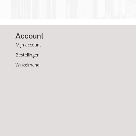
Account
Mijn account
Bestellingen
Winkelmand