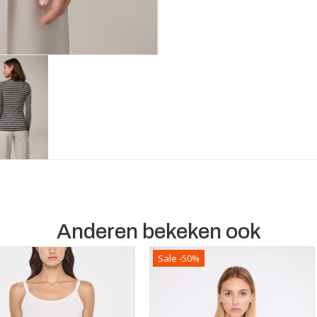
Anderen bekeken ook
Sale -50%