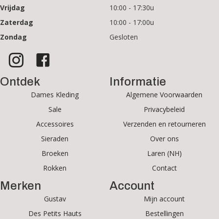
Vrijdag
10:00 - 17:30u
Zaterdag
10:00 - 17:00u
Zondag
Gesloten
Ontdek
Informatie
Dames Kleding
Algemene Voorwaarden
Sale
Privacybeleid
Accessoires
Verzenden en retourneren
Sieraden
Over ons
Broeken
Laren (NH)
Rokken
Contact
Merken
Account
Gustav
Mijn account
Des Petits Hauts
Bestellingen