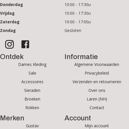
Donderdag
10:00 - 17:30u
Vrijdag
10:00 - 17:30u
Zaterdag
10:00 - 17:00u
Zondag
Gesloten
Ontdek
Informatie
Dames Kleding
Algemene Voorwaarden
Sale
Privacybeleid
Accessoires
Verzenden en retourneren
Sieraden
Over ons
Broeken
Laren (NH)
Rokken
Contact
Merken
Account
Gustav
Mijn account