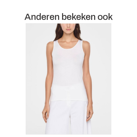
Anderen bekeken ook