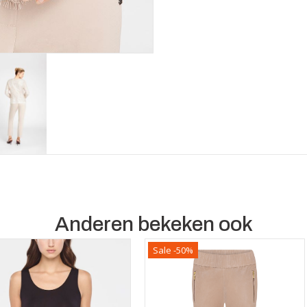
Anderen bekeken ook
Sale -50%