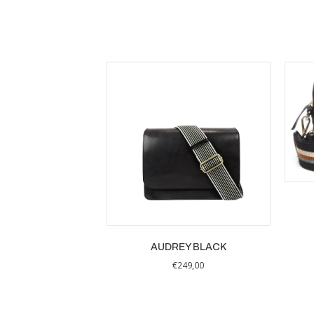
AUDREY BLACK
€
249,00