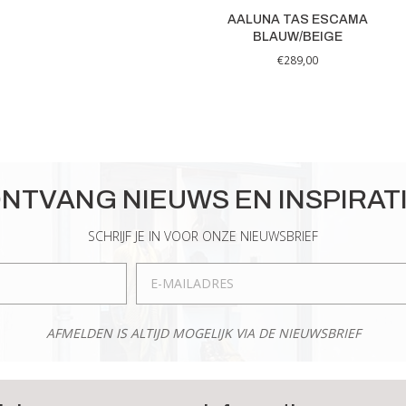
AALUNA TAS ESCAMA
BLAUW/BEIGE
€
289,00
NTVANG NIEUWS EN INSPIRAT
SCHRIJF JE IN VOOR ONZE NIEUWSBRIEF
AFMELDEN IS ALTIJD MOGELIJK VIA DE NIEUWSBRIEF