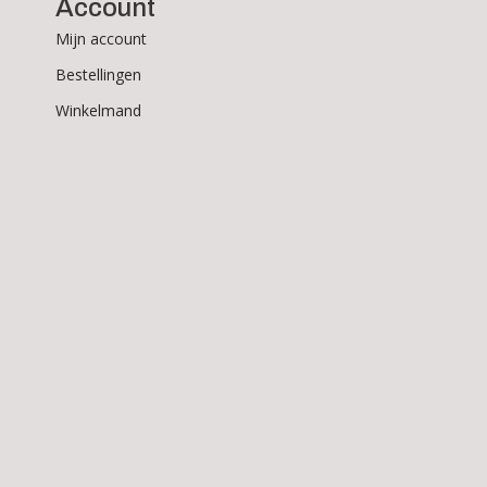
Account
Mijn account
Bestellingen
Winkelmand