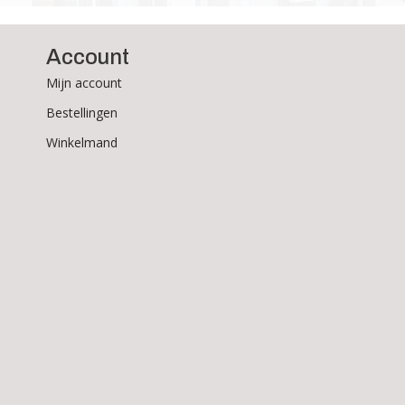
Account
Mijn account
Bestellingen
Winkelmand