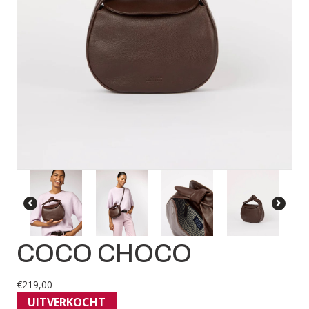
COCO CHOCO
€
219,00
UITVERKOCHT