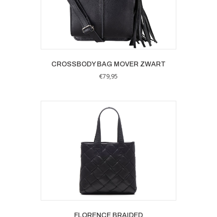
CROSSBODY BAG MOVER ZWART
€
79,95
FLORENCE BRAIDED