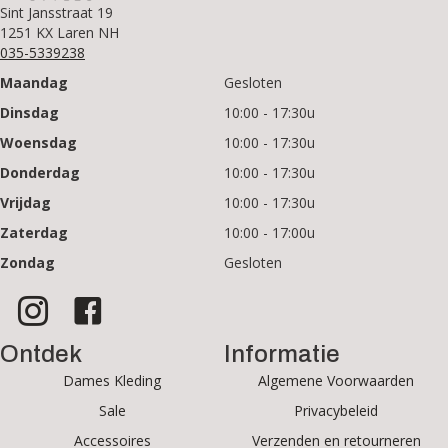
Sint Jansstraat 19
1251 KX Laren NH
035-5339238
Maandag
Gesloten
Dinsdag
10:00 - 17:30u
Woensdag
10:00 - 17:30u
Donderdag
10:00 - 17:30u
Vrijdag
10:00 - 17:30u
Zaterdag
10:00 - 17:00u
Zondag
Gesloten
Ontdek
Informatie
Dames Kleding
Algemene Voorwaarden
Sale
Privacybeleid
Accessoires
Verzenden en retourneren