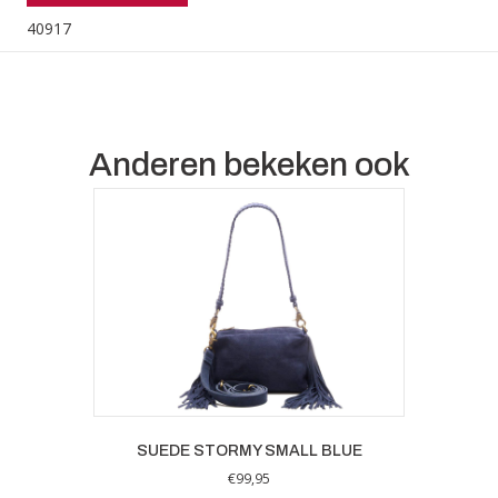
40917
Anderen bekeken ook
SUEDE STORMY SMALL BLUE
€
99,95