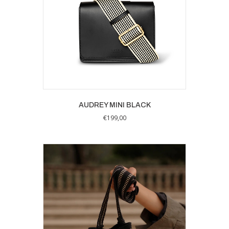
AUDREY MINI BLACK
€
199,00