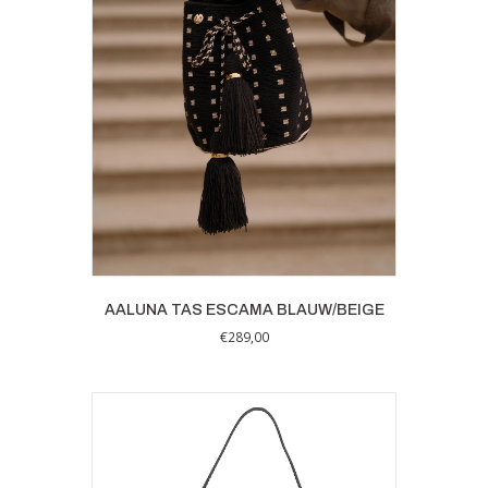
AALUNA TAS ESCAMA BLAUW/BEIGE
€
289,00