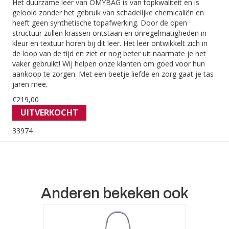
Het duurzame leer van OMYBAG is van topkwaliteit en is
gelooid zonder het gebruik van schadelijke chemicaliën en
heeft geen synthetische topafwerking. Door de open
structuur zullen krassen ontstaan en onregelmatigheden in
kleur en textuur horen bij dit leer. Het leer ontwikkelt zich in
de loop van de tijd en ziet er nog beter uit naarmate je het
vaker gebruikt! Wij helpen onze klanten om goed voor hun
aankoop te zorgen. Met een beetje liefde en zorg gaat je tas
jaren mee.
€
219,00
UITVERKOCHT
33974
Anderen bekeken ook