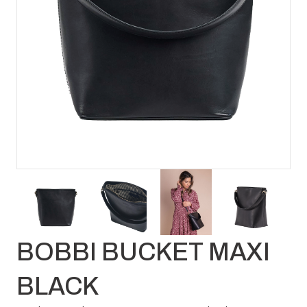
BOBBI BUCKET MAXI
BLACK