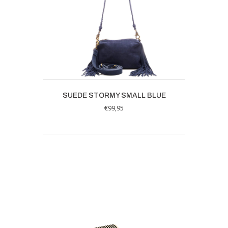
SUEDE STORMY SMALL BLUE
€
99,95