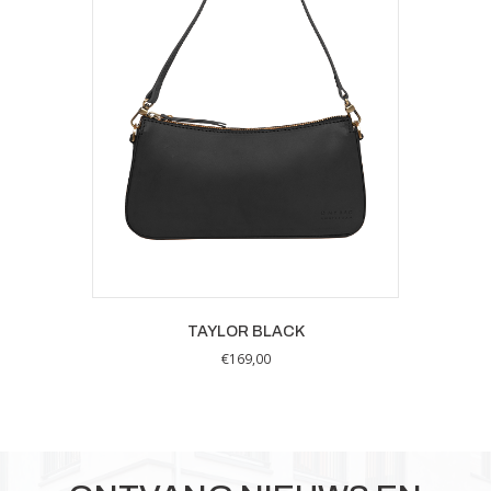
TAYLOR BLACK
€
169,00