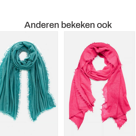
Anderen bekeken ook