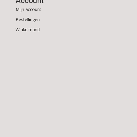
Account
Mijn account
Bestellingen
Winkelmand