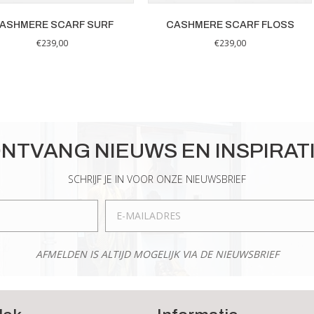
ASHMERE SCARF SURF
CASHMERE SCARF FLOSS
€
239,00
€
239,00
NTVANG NIEUWS EN INSPIRAT
SCHRIJF JE IN VOOR ONZE NIEUWSBRIEF
AFMELDEN IS ALTIJD MOGELIJK VIA DE NIEUWSBRIEF