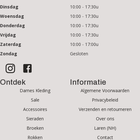
Dinsdag
10:00 - 17:30u
Woensdag
10:00 - 17:30u
Donderdag
10:00 - 17:30u
Vrijdag
10:00 - 17:30u
Zaterdag
10:00 - 17:00u
Zondag
Gesloten
Ontdek
Informatie
Dames Kleding
Algemene Voorwaarden
Sale
Privacybeleid
Accessoires
Verzenden en retourneren
Sieraden
Over ons
Broeken
Laren (NH)
Rokken
Contact