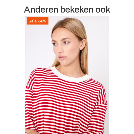
Anderen bekeken ook
Sale -50%