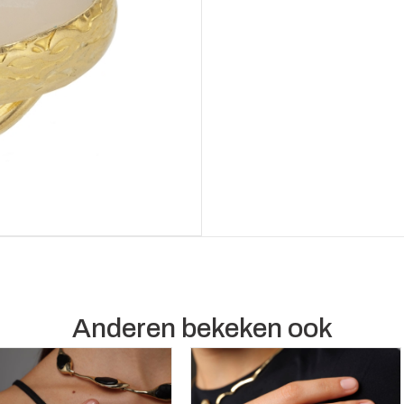
Anderen bekeken ook