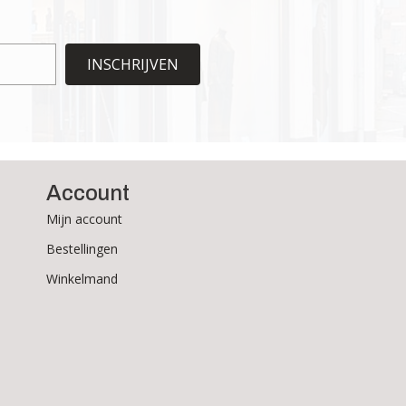
INSCHRIJVEN
Account
Mijn account
Bestellingen
Winkelmand