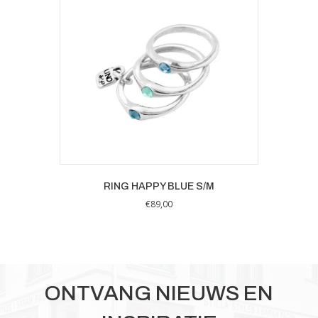
RING HAPPY BLUE S/M
€
89,00
ONTVANG NIEUWS EN