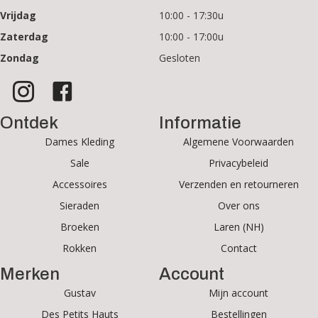
Vrijdag
10:00 - 17:30u
Zaterdag
10:00 - 17:00u
Zondag
Gesloten
Ontdek
Informatie
Dames Kleding
Algemene Voorwaarden
Sale
Privacybeleid
Accessoires
Verzenden en retourneren
Sieraden
Over ons
Broeken
Laren (NH)
Rokken
Contact
Merken
Account
Gustav
Mijn account
Des Petits Hauts
Bestellingen