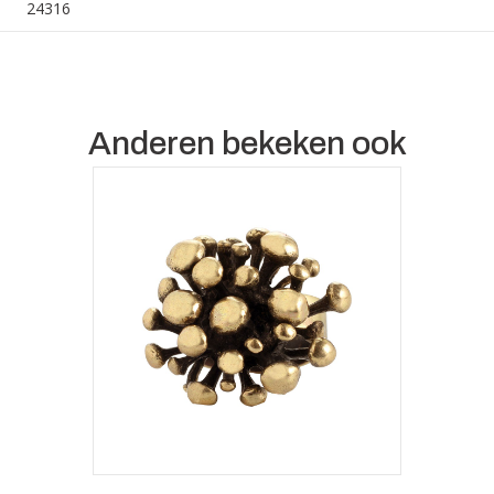
24316
Anderen bekeken ook