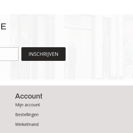
IE
INSCHRIJVEN
Account
Mijn account
Bestellingen
Winkelmand