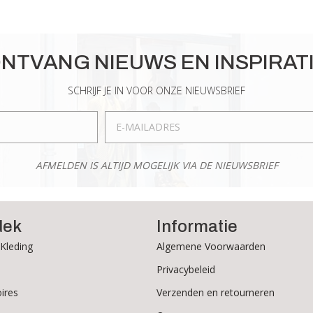
NTVANG NIEUWS EN INSPIRAT
SCHRIJF JE IN VOOR ONZE NIEUWSBRIEF
AFMELDEN IS ALTIJD MOGELIJK VIA DE NIEUWSBRIEF
dek
Informatie
Kleding
Algemene Voorwaarden
Privacybeleid
ires
Verzenden en retourneren