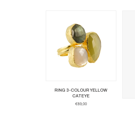
RING 3-COLOUR YELLOW
CATEYE
€
89,00