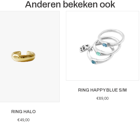
Anderen bekeken ook
RING HAPPY BLUE S/M
€
89,00
RING HALO
€
49,00