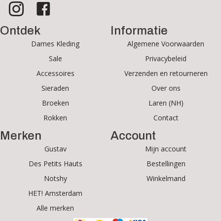
Ontdek
Informatie
Dames Kleding
Algemene Voorwaarden
Sale
Privacybeleid
Accessoires
Verzenden en retourneren
Sieraden
Over ons
Broeken
Laren (NH)
Rokken
Contact
Merken
Account
Gustav
Mijn account
Des Petits Hauts
Bestellingen
Notshy
Winkelmand
HET! Amsterdam
Alle merken