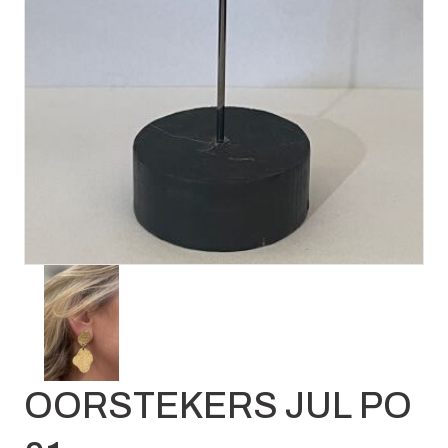
OORSTEKERS JUL PO