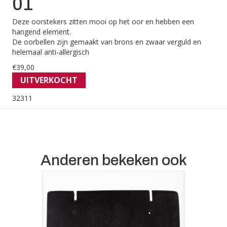
01
Deze oorstekers zitten mooi op het oor en hebben een
hangend element.
De oorbellen zijn gemaakt van brons en zwaar verguld en
helemaal anti-allergisch
€
39,00
UITVERKOCHT
32311
Anderen bekeken ook