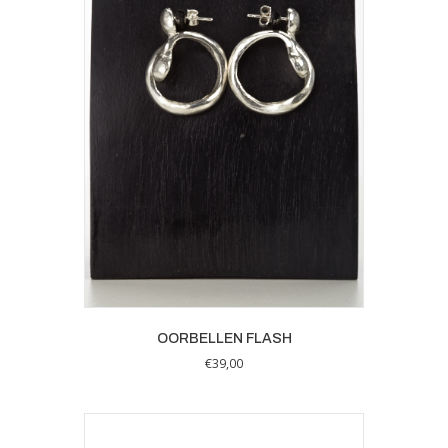
OORBELLEN FLASH
€
39,00