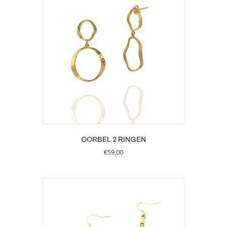
OORBEL 2 RINGEN
€
59,00