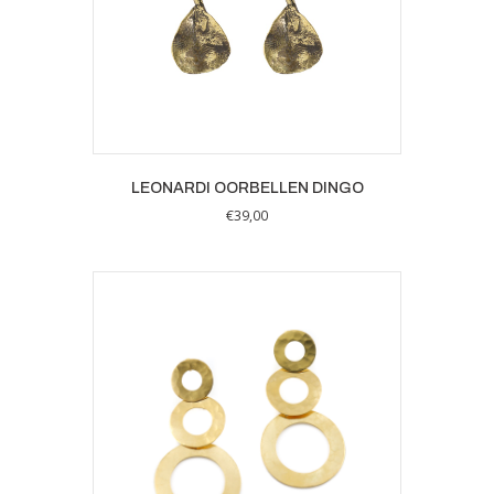
LEONARDI OORBELLEN DINGO
€
39,00