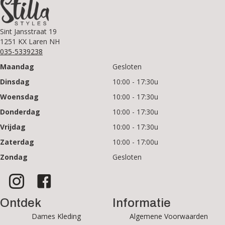
Sint Jansstraat 19
1251 KX Laren NH
035-5339238
Maandag
Gesloten
Dinsdag
10:00 - 17:30u
Woensdag
10:00 - 17:30u
Donderdag
10:00 - 17:30u
Vrijdag
10:00 - 17:30u
Zaterdag
10:00 - 17:00u
Zondag
Gesloten
Ontdek
Informatie
Dames Kleding
Algemene Voorwaarden