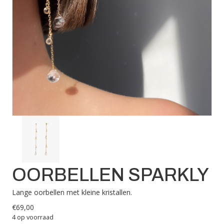
OORBELLEN SPARKLY
Lange oorbellen met kleine kristallen.
€
69,00
4 op voorraad