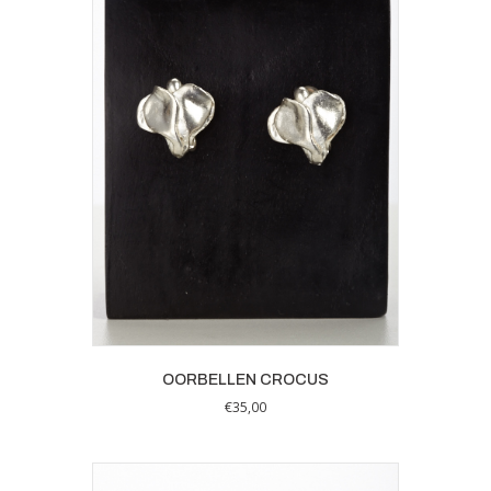
OORBELLEN CROCUS
€
35,00