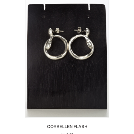
OORBELLEN FLASH