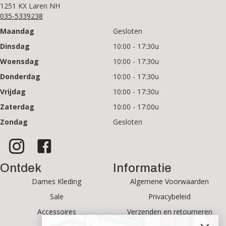
1251 KX Laren NH
035-5339238
Maandag
Gesloten
Dinsdag
10:00 - 17:30u
Woensdag
10:00 - 17:30u
Donderdag
10:00 - 17:30u
Vrijdag
10:00 - 17:30u
Zaterdag
10:00 - 17:00u
Zondag
Gesloten
Ontdek
Informatie
Dames Kleding
Algemene Voorwaarden
Sale
Privacybeleid
Accessoires
Verzenden en retourneren