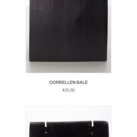
OORBELLEN BALE
€
25,00