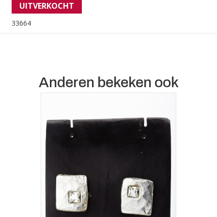
UITVERKOCHT
33664
Anderen bekeken ook