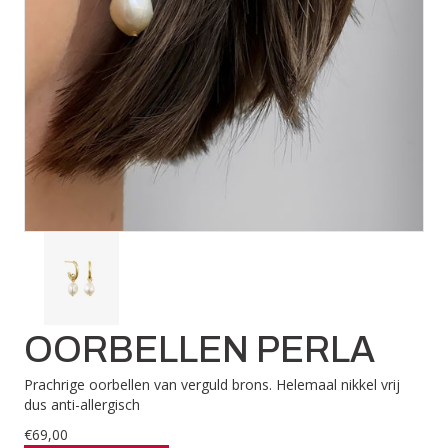
OORBELLEN PERLA
Prachrige oorbellen van verguld brons. Helemaal nikkel vrij
dus anti-allergisch
€
69,00