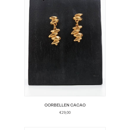
OORBELLEN CACAO
€
29,00