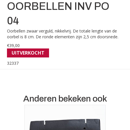
OORBELLEN INV PO
04
Oorbellen zwaar verguld, nikkelvrij. De totale lengte van de
oorbel is 8 cm. De ronde elementen zijn 2,5 cm doorsnede.
€
39,00
UITVERKOCHT
32337
Anderen bekeken ook