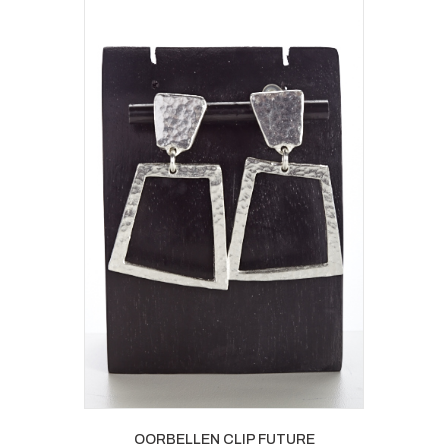
OORBELLEN CLIP FUTURE