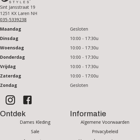
Sint Jansstraat 19
1251 KX Laren NH
035-5339238
Maandag
Gesloten
Dinsdag
10:00 - 17:30u
Woensdag
10:00 - 17:30u
Donderdag
10:00 - 17:30u
Vrijdag
10:00 - 17:30u
Zaterdag
10:00 - 17:00u
Zondag
Gesloten
Ontdek
Informatie
Dames Kleding
Algemene Voorwaarden
Sale
Privacybeleid