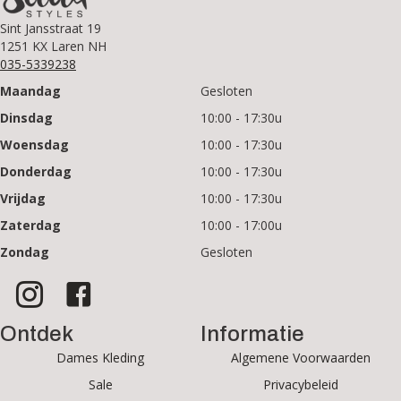
Sint Jansstraat 19
1251 KX Laren NH
035-5339238
Maandag
Gesloten
Dinsdag
10:00 - 17:30u
Woensdag
10:00 - 17:30u
Donderdag
10:00 - 17:30u
Vrijdag
10:00 - 17:30u
Zaterdag
10:00 - 17:00u
Zondag
Gesloten
Ontdek
Informatie
Dames Kleding
Algemene Voorwaarden
Sale
Privacybeleid