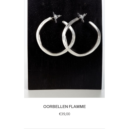
OORBELLEN FLAMME
€
39,00