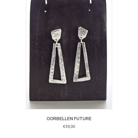
OORBELLEN FUTURE
€
39,00