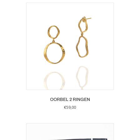
OORBEL 2 RINGEN
€
59,00