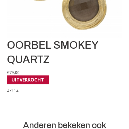
OORBEL SMOKEY
QUARTZ
€
79,00
UITVERKOCHT
27112
Anderen bekeken ook