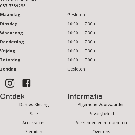
035-5339238
Maandag
Gesloten
Dinsdag
10:00 - 17:30u
Woensdag
10:00 - 17:30u
Donderdag
10:00 - 17:30u
Vrijdag
10:00 - 17:30u
Zaterdag
10:00 - 17:00u
Zondag
Gesloten
Ontdek
Informatie
Dames Kleding
Algemene Voorwaarden
Sale
Privacybeleid
Accessoires
Verzenden en retourneren
Sieraden
Over ons