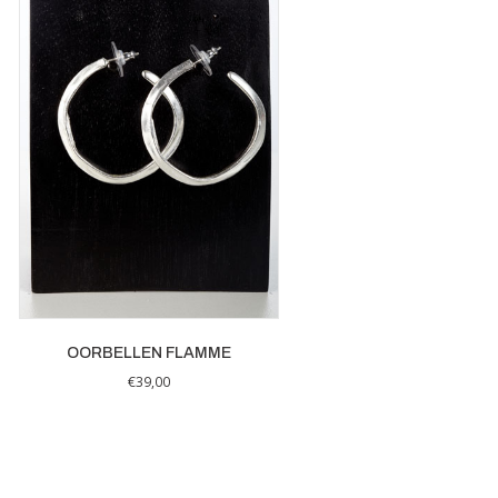
OORBELLEN FLAMME
€
39,00