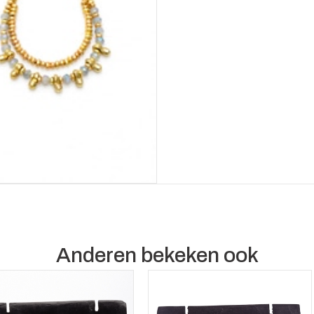
Anderen bekeken ook