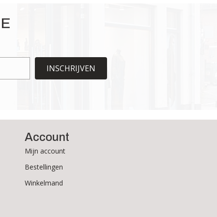
IE
INSCHRIJVEN
Account
Mijn account
Bestellingen
Winkelmand