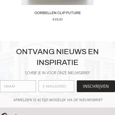
OORBELLEN CLIP FUTURE
€
39,00
ONTVANG NIEUWS EN
INSPIRATIE
SCHRIJF JE IN VOOR ONZE NIEUWSBRIEF
INSCHRIJVEN
AFMELDEN IS ALTIJD MOGELIJK VIA DE NIEUWSBRIEF