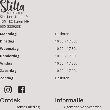
Sint Jansstraat 19
1251 KX Laren NH
035-5339238
Maandag
Gesloten
Dinsdag
10:00 - 17:30u
Woensdag
10:00 - 17:30u
Donderdag
10:00 - 17:30u
Vrijdag
10:00 - 17:30u
Zaterdag
10:00 - 17:00u
Zondag
Gesloten
Ontdek
Informatie
Dames Kleding
Algemene Voorwaarden