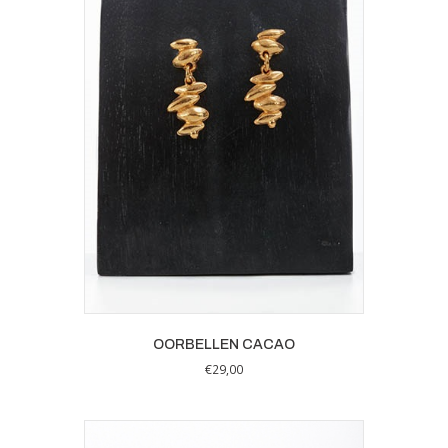
OORBELLEN CACAO
€
29,00