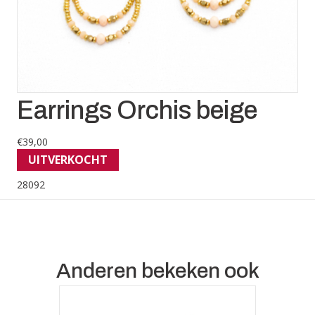
Earrings Orchis beige
€
39,00
UITVERKOCHT
28092
Anderen bekeken ook