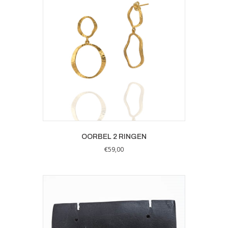
OORBEL 2 RINGEN
€
59,00