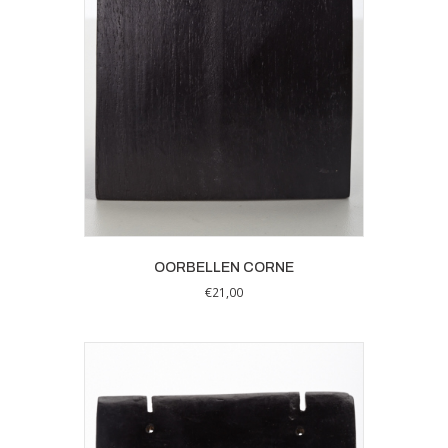
OORBELLEN CORNE
€
21,00