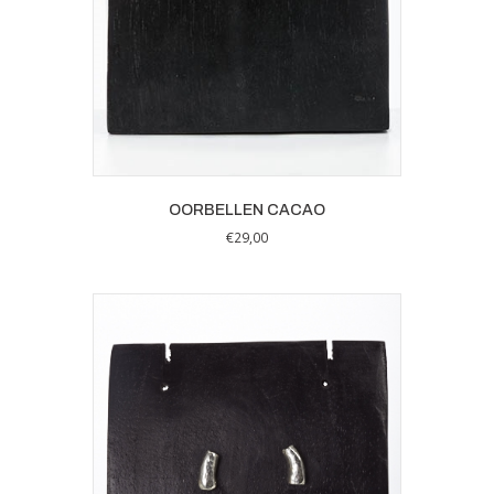
OORBELLEN CACAO
€
29,00