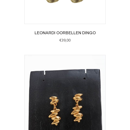
LEONARDI OORBELLEN DINGO
€
39,00