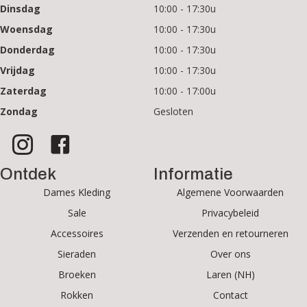
Dinsdag
10:00 - 17:30u
Woensdag
10:00 - 17:30u
Donderdag
10:00 - 17:30u
Vrijdag
10:00 - 17:30u
Zaterdag
10:00 - 17:00u
Zondag
Gesloten
Ontdek
Informatie
Dames Kleding
Algemene Voorwaarden
Sale
Privacybeleid
Accessoires
Verzenden en retourneren
Sieraden
Over ons
Broeken
Laren (NH)
Rokken
Contact