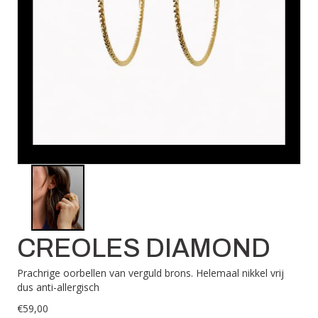
CREOLES DIAMOND
Prachrige oorbellen van verguld brons. Helemaal nikkel vrij
dus anti-allergisch
€
59,00