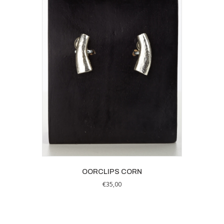
OORCLIPS CORN
€
35,00