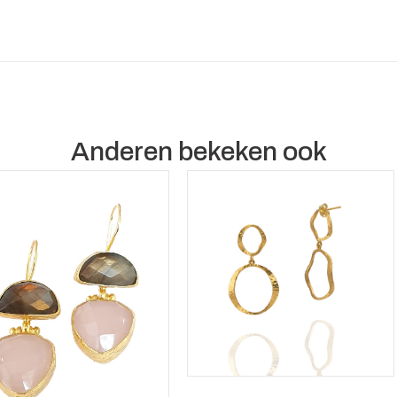
Anderen bekeken ook