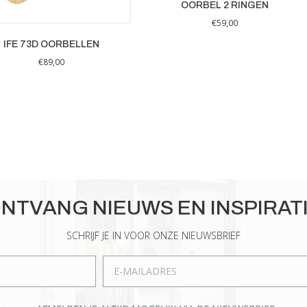
OORBEL 2 RINGEN
€
59,00
IFE 73D OORBELLEN
€
89,00
NTVANG NIEUWS EN INSPIRAT
SCHRIJF JE IN VOOR ONZE NIEUWSBRIEF