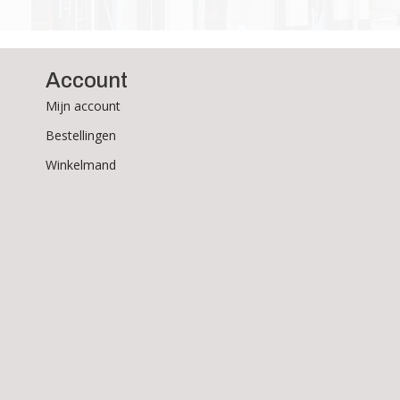
Account
Mijn account
Bestellingen
Winkelmand