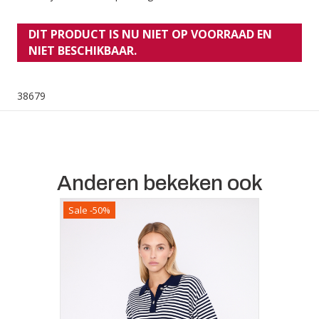
DIT PRODUCT IS NU NIET OP VOORRAAD EN
NIET BESCHIKBAAR.
38679
Anderen bekeken ook
Sale -50%