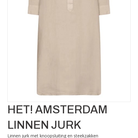
HET! AMSTERDAM
LINNEN JURK
Linnen jurk met knoopsluiting en steekzakken