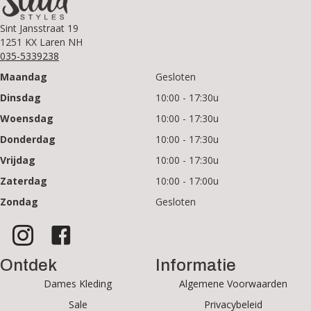
Sint Jansstraat 19
1251 KX Laren NH
035-5339238
Maandag
Gesloten
Dinsdag
10:00 - 17:30u
Woensdag
10:00 - 17:30u
Donderdag
10:00 - 17:30u
Vrijdag
10:00 - 17:30u
Zaterdag
10:00 - 17:00u
Zondag
Gesloten
Ontdek
Informatie
Dames Kleding
Algemene Voorwaarden
Sale
Privacybeleid