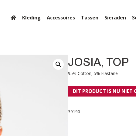
Kleding
Accessoires
Tassen
Sieraden
S
JOSIA, TOP
95% Cotton, 5% Elastane
DIT PRODUCT IS NU NIET
39190