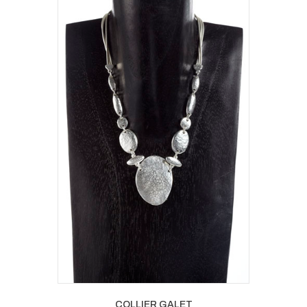
COLLIER GALET