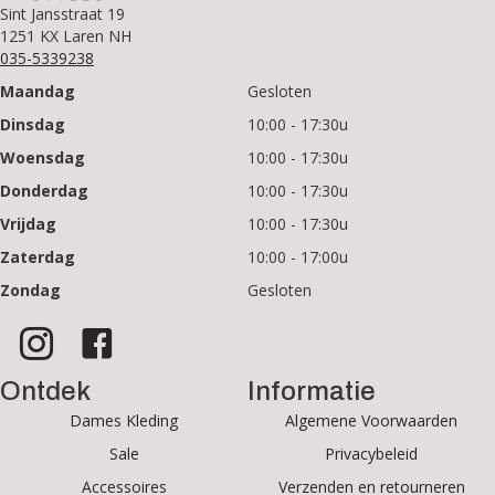
Sint Jansstraat 19
1251 KX Laren NH
035-5339238
Maandag
Gesloten
Dinsdag
10:00 - 17:30u
Woensdag
10:00 - 17:30u
Donderdag
10:00 - 17:30u
Vrijdag
10:00 - 17:30u
Zaterdag
10:00 - 17:00u
Zondag
Gesloten
Ontdek
Informatie
Dames Kleding
Algemene Voorwaarden
Sale
Privacybeleid
Accessoires
Verzenden en retourneren