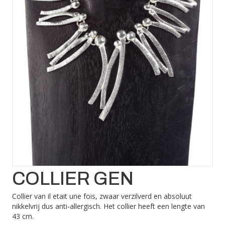
COLLIER GEN
Collier van il etait une fois, zwaar verzilverd en absoluut
nikkelvrij dus anti-allergisch. Het collier heeft een lengte van
43 cm.