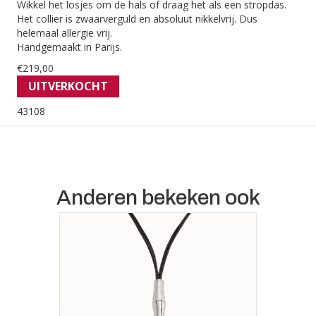
Wikkel het losjes om de hals of draag het als een stropdas.
Het collier is zwaarverguld en absoluut nikkelvrij. Dus
helemaal allergie vrij.
Handgemaakt in Parijs.
€
219,00
UITVERKOCHT
43108
Anderen bekeken ook