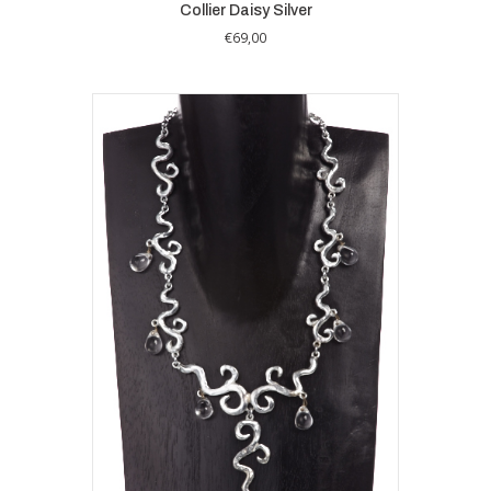
Collier Daisy Silver
€
69,00