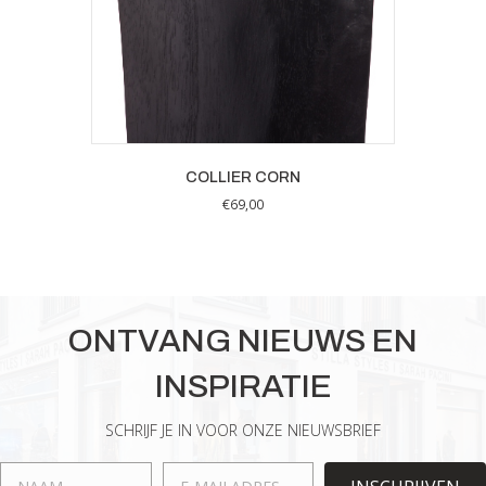
COLLIER CORN
€
69,00
ONTVANG NIEUWS EN
INSPIRATIE
SCHRIJF JE IN VOOR ONZE NIEUWSBRIEF