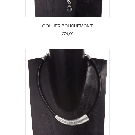
COLLIER BOUCHEMONT
€
79,00