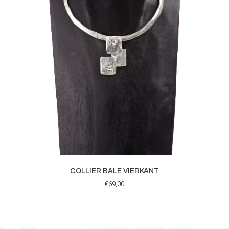
COLLIER BALE VIERKANT
€
69,00