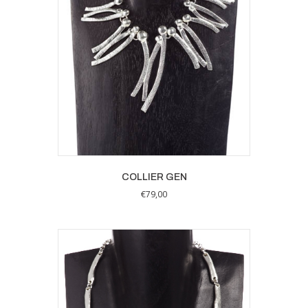
COLLIER GEN
€
79,00