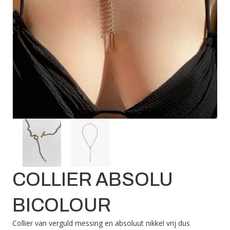
COLLIER ABSOLU
BICOLOUR
Collier van verguld messing en absoluut nikkel vrij dus