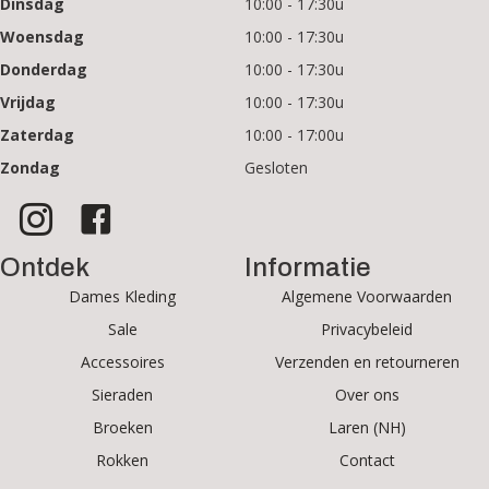
Dinsdag
10:00 - 17:30u
Woensdag
10:00 - 17:30u
Donderdag
10:00 - 17:30u
Vrijdag
10:00 - 17:30u
Zaterdag
10:00 - 17:00u
Zondag
Gesloten
Ontdek
Informatie
Dames Kleding
Algemene Voorwaarden
Sale
Privacybeleid
Accessoires
Verzenden en retourneren
Sieraden
Over ons
Broeken
Laren (NH)
Rokken
Contact